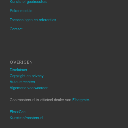
Kunststof gootroosters
Rekenmodule
Toepassingen en referenties
Contact
OVERIGEN
Disclaimer
Copyright en privacy
Auteursrechten
Algemene voorwaarden
Gootroosters.nl is officieel dealer van
Fibergrate
.
FlexxCon
Kunststofroosters.nl