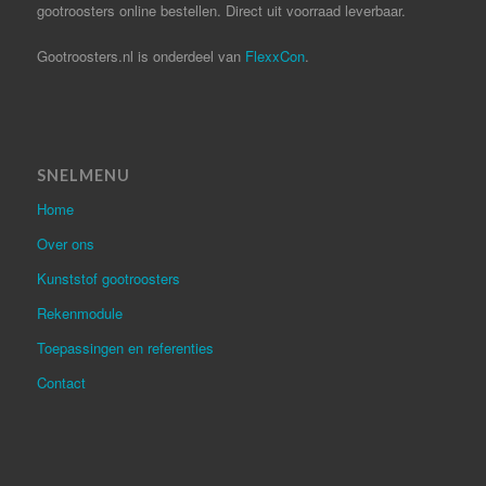
gootroosters online bestellen. Direct uit voorraad leverbaar.
Gootroosters.nl is onderdeel van
FlexxCon
.
SNELMENU
Home
Over ons
Kunststof gootroosters
Rekenmodule
Toepassingen en referenties
Contact