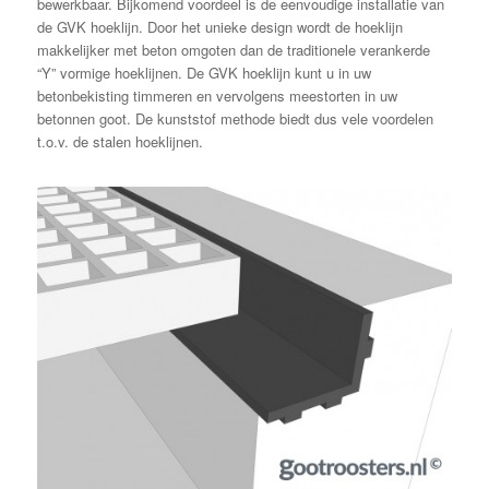
bewerkbaar. Bijkomend voordeel is de eenvoudige installatie van
de GVK hoeklijn. Door het unieke design wordt de hoeklijn
makkelijker met beton omgoten dan de traditionele verankerde
“Y” vormige hoeklijnen. De GVK hoeklijn kunt u in uw
betonbekisting timmeren en vervolgens meestorten in uw
betonnen goot. De kunststof methode biedt dus vele voordelen
t.o.v. de stalen hoeklijnen.