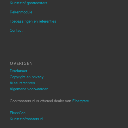
Kunststof gootroosters
Rekenmodule
Toepassingen en referenties
Contact
OVERIGEN
Disclaimer
Copyright en privacy
Auteursrechten
Algemene voorwaarden
Gootroosters.nl is officieel dealer van
Fibergrate
.
FlexxCon
Kunststofroosters.nl