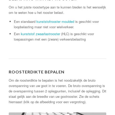
Om u het juiste roostertype aan te kunnen bieden is het wenselijk
om te weten hoe u het rooster belast.
Een standaard
kunststofrooster moulded
is geschikt voor
loopbelasting maar niet voor wielverkeer.
Een
kunststof zwaarlastrooster
(HLC) is geschikt voor
toepassingen met een (zware) verkeersbelasting
ROOSTERDIKTE BEPALEN
Om de roosterdikte te bepalen is het noodzakelijk de bruto
overspanning van uw goot in te voeren. De bruto overspanning is
de overspanning tussen 2 oplegpunten, inclusief de oplegging. Dit
staat gelijk aan de breedte van uw gootrooster. Zie de schets
hiernaast (klik op de afbeelding voor een vergroting).