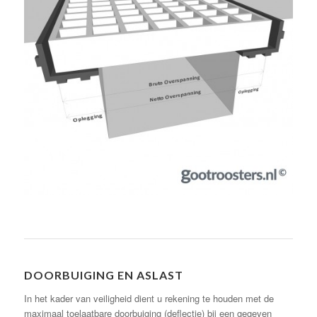
DOORBUIGING EN ASLAST
In het kader van veiligheid dient u rekening te houden met de
maximaal toelaatbare doorbuiging (deflectie) bij een gegeven