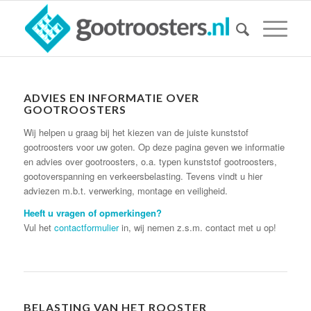
ADVIES EN INFORMATIE OVER
GOOTROOSTERS
Wij helpen u graag bij het kiezen van de juiste kunststof
gootroosters voor uw goten. Op deze pagina geven we informatie
en advies over gootroosters, o.a. typen kunststof gootroosters,
gootoverspanning en verkeersbelasting. Tevens vindt u hier
adviezen m.b.t. verwerking, montage en veiligheid.
Heeft u vragen of opmerkingen?
Vul het
contactformulier
in, wij nemen z.s.m. contact met u op!
BELASTING VAN HET ROOSTER