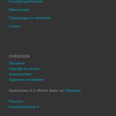
Kunststof gootroosters
Rekenmodule
Toepassingen en referenties
Contact
OVERIGEN
Disclaimer
Copyright en privacy
Auteursrechten
Algemene voorwaarden
Gootroosters.nl is officieel dealer van
Fibergrate
.
FlexxCon
Kunststofroosters.nl