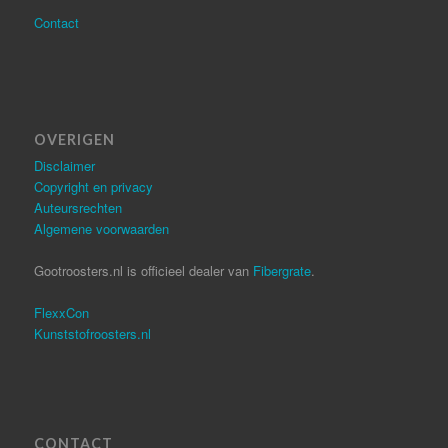
Contact
OVERIGEN
Disclaimer
Copyright en privacy
Auteursrechten
Algemene voorwaarden
Gootroosters.nl is officieel dealer van
Fibergrate
.
FlexxCon
Kunststofroosters.nl
CONTACT