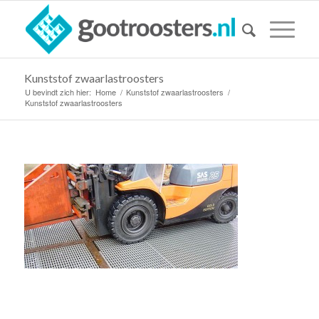
Kunststof zwaarlastroosters
U bevindt zich hier:
Home
/
Kunststof zwaarlastroosters
/
Kunststof zwaarlastroosters