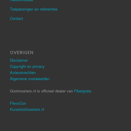
Toepassingen en referenties
Contact
OVERIGEN
Disclaimer
Copyright en privacy
Auteursrechten
Algemene voorwaarden
Gootroosters.nl is officieel dealer van
Fibergrate
.
FlexxCon
Kunststofroosters.nl